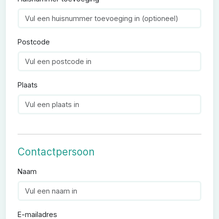
Postcode
Plaats
Contactpersoon
Naam
E-mailadres