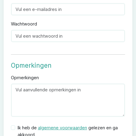
Wachtwoord
Opmerkingen
Opmerkingen
Ik heb de
algemene voorwaarden
gelezen en ga
akkoord.