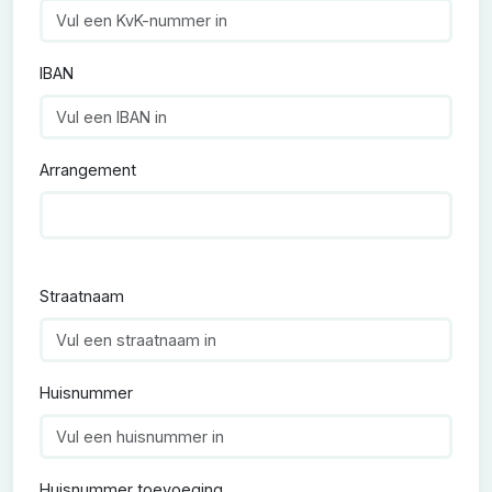
IBAN
Arrangement
Straatnaam
Huisnummer
Huisnummer toevoeging