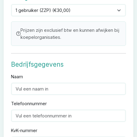
Prijzen zijn exclusief btw en kunnen afwijken bij
koepelorganisaties.
Bedrijfsgegevens
Naam
Telefoonnummer
KvK-nummer